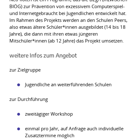
BIÖG) zur Prävention von exzessivem Computerspiel-
und Internetgebraucht bei Jugendlichen entwickelt hat.
Im Rahmen des Projekts werden an den Schulen Peers,
also etwas ältere Schüler*innen ausgebildet (14 bis 18
Jahre), die dann mit ihren etwas jüngeren
Mitschüler*innen (ab 12 Jahre) das Projekt umsetzen.
weitere Infos zum Angebot
zur Zielgruppe
Jugendliche an weiterführenden Schulen
zur Durchführung
zweitägiger Workshop
einmal pro Jahr, auf Anfrage auch individuelle
Zusatztermine möglich