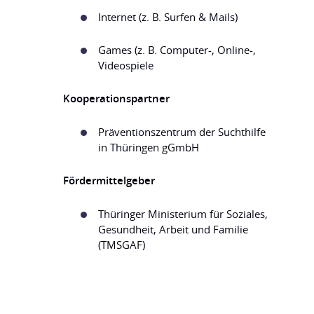
Internet (z. B. Surfen & Mails)
Games (z. B. Computer-, Online-,
Videospiele
Kooperationspartner
Präventionszentrum der Suchthilfe
in Thüringen gGmbH
Fördermittelgeber
Thüringer Ministerium für Soziales,
Gesundheit, Arbeit und Familie
(TMSGAF)