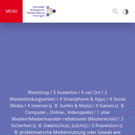
MENÜ
Workshop / 5 kostenlos / 6 vor Ort / 2
Medienbildungsarbeit / 4 Smartphone & Apps / 4 Social
Media / 4 Internet (z. B. Surfen & Mails) / 4 Games (z. B.
Computer-, Online-, Videospiele) / 1 über
Medien/Medienhandeln reflektieren (Medienkritik) / 3
Sicherheit (z. B. Datenschutz, JuSchG) / 3 Prävention (z.
B. problematische Mediennutzung oder Gewalt wie