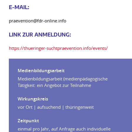
E-MAIL:
praevention@fdr-online.info
LINK ZUR ANMELDUNG:
https://thueringer-suchtpraevention.info/events/
Medienbildungsarbeit
Medienbildungsarbeit (medienpädagogische
Tätigkeit: ein Angebot zur Teilnahme
Wirkungskreis
vor Ort | aufsuchend | thüringenweit
Zeitpunkt
einmal pro Jahr, auf Anfrage auch individuelle