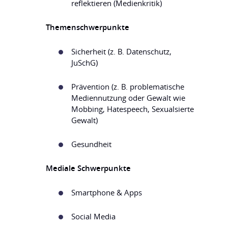
reflektieren (Medienkritik)
Themenschwerpunkte
Sicherheit (z. B. Datenschutz,
JuSchG)
Prävention (z. B. problematische
Mediennutzung oder Gewalt wie
Mobbing, Hatespeech, Sexualsierte
Gewalt)
Gesundheit
Mediale Schwerpunkte
Smartphone & Apps
Social Media