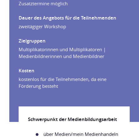
Zusatztermine möglich
Dauer des Angebots für die Teilnehmenden
zweitägiger Workshop
Zielgruppen
Multiplikatorinnen und Multiplikatoren |
Medienbildnerinnen und Medienbildner
Kosten
kostenlos für die Teilnehmenden, da eine
Förderung besteht
Schwerpunkt der Medienbildungsarbeit
über Medien/mein Medienhandeln