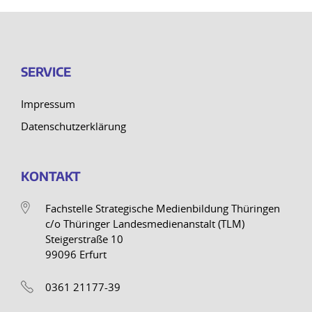
SERVICE
Impressum
Datenschutzerklärung
KONTAKT
Fachstelle Strategische Medienbildung Thüringen
c/o Thüringer Landesmedienanstalt (TLM)
Steigerstraße 10
99096 Erfurt
0361 21177-39