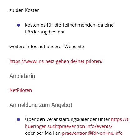
zu den Kosten
kostenlos für die Teilnehmenden, da eine
Förderung besteht
weitere Infos auf unserer Webseite:
https://www.ins-netz-gehen.de/net-piloten/
Anbieterin
NetPiloten
Anmeldung zum Angebot
Über den Veranstaltungskalender unter
https://t
hueringer-suchtpraevention.info/events/
oder per Mail an
praevention@fdr-online.info