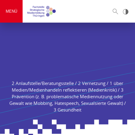
MENÜ
2 Anlaufstelle/Beratungsstelle / 2 Vernetzung / 1 über
Medien/Medienhandeln reflektieren (Medienkritik) / 3
Prävention (z. B. problematische Mediennutzung oder
Gewalt wie Mobbing, Hatespeech, Sexualsierte Gewalt) /
3 Gesundheit