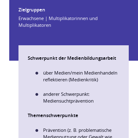
Zielgruppen
Erwachsene | Multiplikatorinnen und
Multiplikatoren
Schwerpunkt der Medienbildungsarbeit
über Medien/mein Medienhandeln
reflektieren (Medienkritik)
anderer Schwerpunkt:
Mediensuchtprävention
Themenschwerpunkte
Prävention (z. B. problematische
Mediennutzung oder Gewalt wie