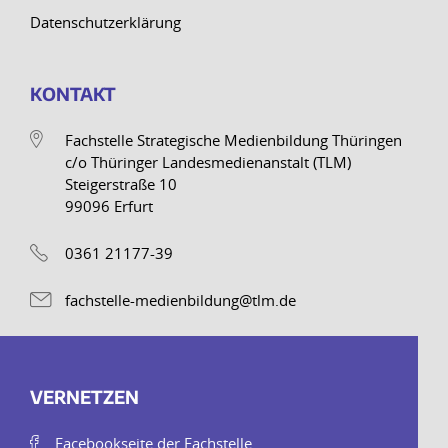
Datenschutzerklärung
KONTAKT
Fachstelle Strategische Medienbildung Thüringen
c/o Thüringer Landesmedienanstalt (TLM)
Steigerstraße 10
99096 Erfurt
0361 21177-39
fachstelle-medienbildung@tlm.de
VERNETZEN
Facebookseite der Fachstelle