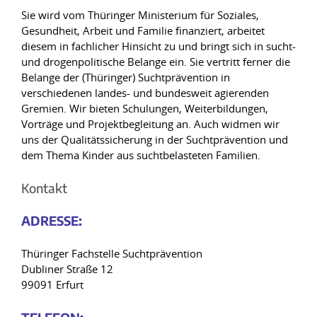
Sie wird vom Thüringer Ministerium für Soziales,
Gesundheit, Arbeit und Familie finanziert, arbeitet
diesem in fachlicher Hinsicht zu und bringt sich in sucht-
und drogenpolitische Belange ein. Sie vertritt ferner die
Belange der (Thüringer) Suchtprävention in
verschiedenen landes- und bundesweit agierenden
Gremien. Wir bieten Schulungen, Weiterbildungen,
Vorträge und Projektbegleitung an. Auch widmen wir
uns der Qualitätssicherung in der Suchtprävention und
dem Thema Kinder aus suchtbelasteten Familien.
Kontakt
ADRE
SSE:
Thüringer Fachstelle Suchtprävention
Dubliner Straße 12
99091 Erfurt