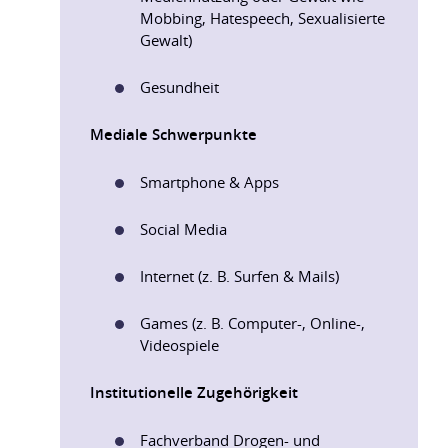
Mobbing, Hatespeech, Sexualisierte
Gewalt)
Gesundheit
Mediale Schwerpunkte
Smartphone & Apps
Social Media
Internet (z. B. Surfen & Mails)
Games (z. B. Computer-, Online-,
Videospiele
Institutionelle Zugehörigkeit
Fachverband Drogen- und