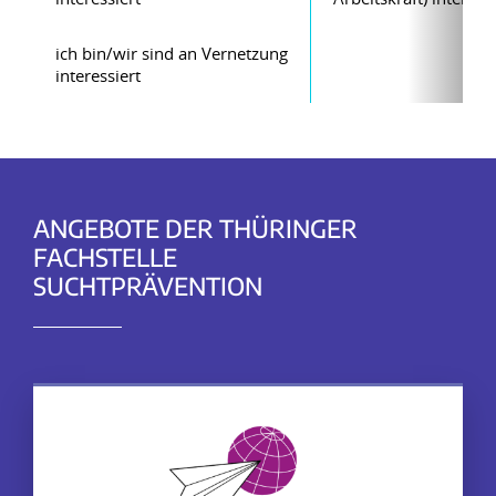
ich bin/wir sind an Vernetzung
interessiert
ANGEBOTE DER THÜRINGER
FACHSTELLE
SUCHTPRÄVENTION