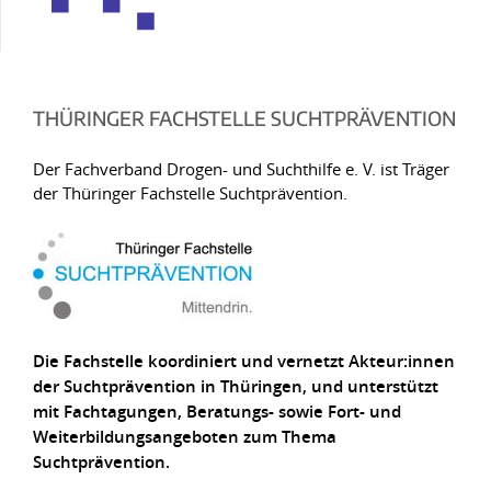
THÜRINGER FACHSTELLE SUCHTPRÄVENTION
Der Fachverband Drogen- und Suchthilfe e. V. ist Träger
der Thüringer Fachstelle Suchtprävention.
Die Fachstelle koordiniert und vernetzt Akteur:innen
der Suchtprävention in Thüringen, und unterstützt
mit Fachtagungen, Beratungs- sowie Fort- und
Weiterbildungsangeboten zum Thema
Suchtprävention.