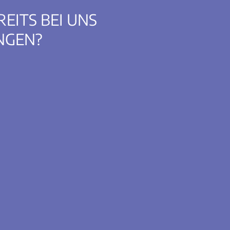
REITS BEI UNS
NGEN?