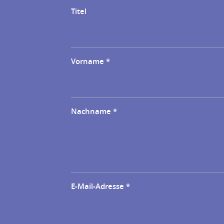
Titel
Vorname
*
Nachname
*
E-Mail-Adresse
*