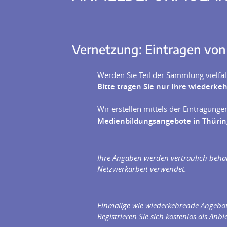
Vernetzung: Eintragen von
Werden Sie Teil der Sammlung vielfä
Bitte tragen Sie nur Ihre wiederk
Wir erstellen mittels der Eintragung
Medienbildungsangebote in Thürin
Ihre Angaben werden vertraulich behan
Netzwerkarbeit verwendet.
Einmalige wie wiederkehrende Angebote
Registrieren Sie sich kostenlos als Anb