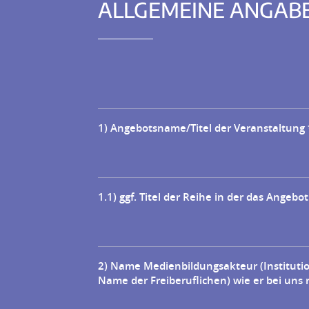
ALLGEMEINE ANGAB
1) Angebotsname/Titel der Veranstaltung
1.1) ggf. Titel der Reihe in der das Angebot
2) Name Medienbildungsakteur (Instituti
Name der Freiberuflichen) wie er bei uns re