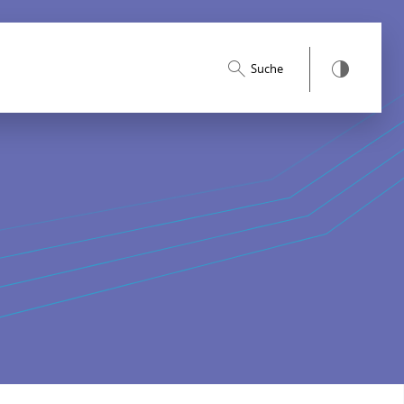
Suche