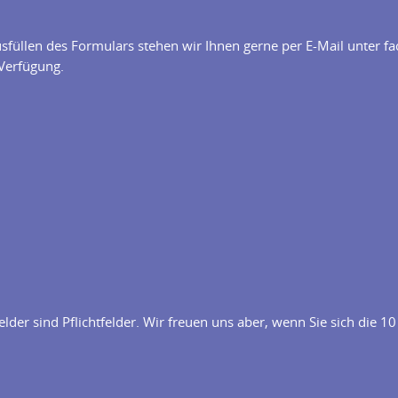
füllen des Formulars stehen wir Ihnen gerne per E-Mail unter f
Verfügung.
lder sind Pflichtfelder. Wir freuen uns aber, wenn Sie sich die 