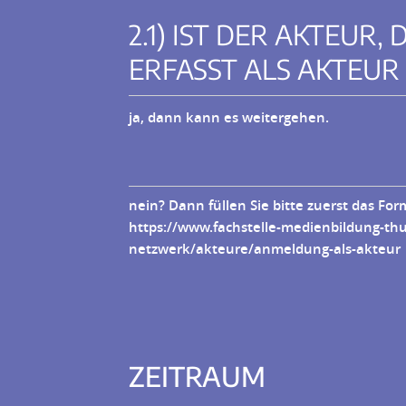
2.1) IST DER AKTEUR,
ERFASST ALS AKTEUR
ja, dann kann es weitergehen.
nein? Dann füllen Sie bitte zuerst das For
https://www.fachstelle-medienbildung-th
netzwerk/akteure/anmeldung-als-akteur
ZEITRAUM