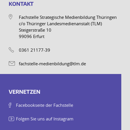
KONTAKT
Fachstelle Strategische Medienbildung Thüringen
c/o Thüringer Landesmedienanstalt (TLM)
Steigerstraße 10
99096 Erfurt
0361 21177-39
fachstelle-medienbildung@tlm.de
VERNETZEN
Facebookseite der Fachstelle
Folgen Sie uns auf Instagram