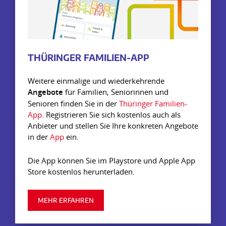
THÜRINGER FAMILIEN-APP
Weitere einmalige und wiederkehrende
Angebote
für Familien, Seniorinnen und
Senioren finden Sie in der
Thüringer Familien-
App
. Registrieren Sie sich kostenlos auch als
Anbieter und stellen Sie Ihre konkreten Angebote
in der
App
ein.
Die App können Sie im Playstore und Apple App
Store kostenlos herunterladen.
MEHR ERFAHREN