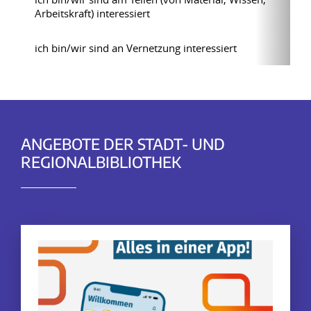
Arbeitskraft) interessiert
ich bin/wir sind an Vernetzung interessiert
ANGEBOTE DER STADT- UND
REGIONALBIBLIOTHEK