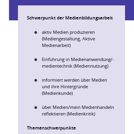
Schwerpunkt der Medienbildungsarbeit
aktiv Medien produzieren
(Mediengestaltung, Aktive
Medienarbeit)
Einführung in Medienanwendung/-
medientechnik (Mediennutzung)
informiert werden über Medien
und ihre Hintergründe
(Medienkunde)
über Medien/mein Medienhandeln
reflektieren (Medienkritik)
Themenschwerpunkte