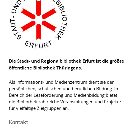
Die Stadt- und Regionalbibliothek Erfurt ist die größte
öffentliche Bibliothek Thüringens.
Als Informations- und Medienzentrum dient sie der
persönlichen, schulischen und beruflichen Bildung. Im
Bereich der Leseförderung und Medienbildung bietet
die Bibliothek zahlreiche Veranstaltungen und Projekte
für vielfältige Zielgruppen an.
Kontakt