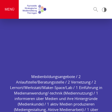
MENÜ
Medienbildungsangebote / 2
Anlaufstelle/Beratungsstelle / 2 Vernetzung / 2
Lernort/Werkstatt/Maker-Space/Lab / 1 Einführung in
Medienanwendung/-technik (Mediennutzung) / 1
informieren über Medien und ihre Hintergründe
(Medienkunde) / 1 aktiv Medien produzieren
(Mediengestaltung, Aktive Medienarbeit) / 1 über