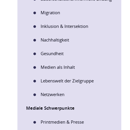
Migration
Inklusion & Intersektion
Nachhaltigkeit
Gesundheit
Medien als Inhalt
Lebenswelt der Zielgruppe
Netzwerken
Mediale Schwerpunkte
Printmedien & Presse