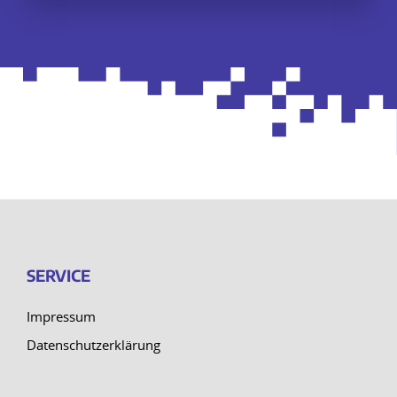
SERVICE
Impressum
Datenschutzerklärung