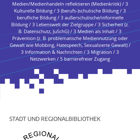
Medien/Medienhandeln reflektieren (Medienkritik) / 3
Kulturelle Bildung / 3 (berufs-)schulische Bildung / 3
berufliche Bildung / 3 außerschulische/informelle
Bildung / 3 Lebenswelt der Zielgruppe / 3 Sicherheit (z.
B. Datenschutz, JuSchG) / 3 Medien als Inhalt / 3
Prävention (z. B. problematische Mediennutzung oder
Gewalt wie Mobbing, Hatespeech, Sexualsierte Gewalt) /
3 Information & Nachrichten / 3 Migration / 3
Netzwerken / 5 barrierefreier Zugang
STADT UND REGIONALBIBLIOTHEK