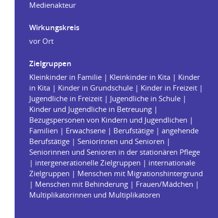
Medienakteur
Wirkungskreis
vor Ort
Zielgruppen
Kleinkinder in Familie | Kleinkinder in Kita | Kinder
in Kita | Kinder in Grundschule | Kinder in Freizeit |
Jugendliche in Freizeit | Jugendliche in Schule |
Kinder und Jugendliche in Betreuung |
Bezugspersonen von Kindern und Jugendlichen |
Familien | Erwachsene | Berufstätige | angehende
Berufstätige | Seniorinnen und Senioren |
Seniorinnen und Senioren in der stationären Pflege
| intergenerationelle Zielgruppen | internationale
Zielgruppen | Menschen mit Migrationshintergrund
| Menschen mit Behinderung | Frauen/Mädchen |
Multiplikatorinnen und Multiplikatoren