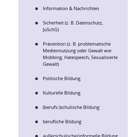
Information & Nachrichten
Sicherheit (z. B. Datenschutz,
JuSchG)
Prävention (z. B. problematische
Mediennutzung oder Gewalt wie
Mobbing, Hatespeech, Sexualisierte
Gewalt)
Politische Bildung
Kulturelle Bildung
(berufs-)schulische Bildung
berufliche Bildung
außerschulische/informelle Bildung