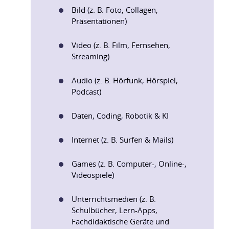
Bild (z. B. Foto, Collagen,
Präsentationen)
Video (z. B. Film, Fernsehen,
Streaming)
Audio (z. B. Hörfunk, Hörspiel,
Podcast)
Daten, Coding, Robotik & KI
Internet (z. B. Surfen & Mails)
Games (z. B. Computer-, Online-,
Videospiele)
Unterrichtsmedien (z. B.
Schulbücher, Lern-Apps,
Fachdidaktische Geräte und