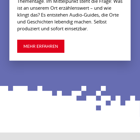
Thementage. Im Mittelpunkt steht die Frage: Was
ist an unserem Ort erzählenswert – und wie
klingt das? Es entstehen Audio-Guides, die Orte
und Geschichten lebendig machen. Selbst
produziert und sofort einsetzbar.
MEHR ERFAHREN