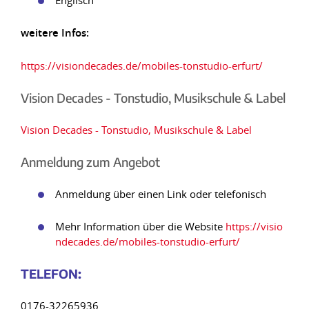
Englisch
weitere Infos:
https://visiondecades.de/mobiles-tonstudio-erfurt/
Vision Decades - Tonstudio, Musikschule & Label
Vision Decades - Tonstudio, Musikschule & Label
Anmeldung zum Angebot
Anmeldung über einen Link oder telefonisch
Mehr Information über die Website
https://visio
ndecades.de/mobiles-tonstudio-erfurt/
TELE
FON:
0176-32265936