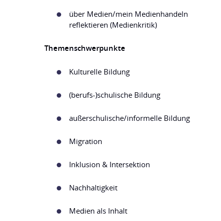
über Medien/mein Medienhandeln
reflektieren (Medienkritik)
Themenschwerpunkte
Kulturelle Bildung
(berufs-)schulische Bildung
außerschulische/informelle Bildung
Migration
Inklusion & Intersektion
Nachhaltigkeit
Medien als Inhalt