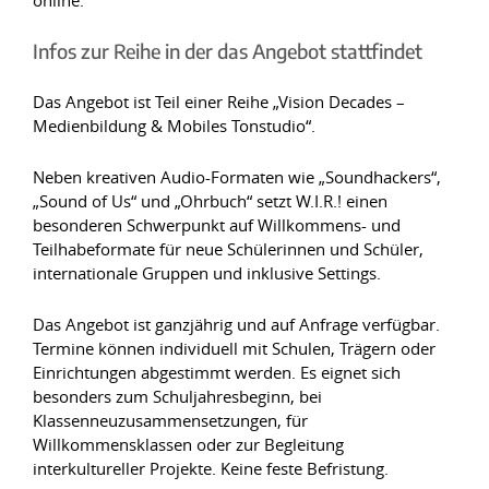
online.
Infos zur Reihe in der das Angebot stattfindet
Das Angebot ist Teil einer Reihe „Vision Decades –
Medienbildung & Mobiles Tonstudio“.
Neben kreativen Audio-Formaten wie „Soundhackers“,
„Sound of Us“ und „Ohrbuch“ setzt W.I.R.! einen
besonderen Schwerpunkt auf Willkommens- und
Teilhabeformate für neue Schülerinnen und Schüler,
internationale Gruppen und inklusive Settings.
Das Angebot ist ganzjährig und auf Anfrage verfügbar.
Termine können individuell mit Schulen, Trägern oder
Einrichtungen abgestimmt werden. Es eignet sich
besonders zum Schuljahresbeginn, bei
Klassenneuzusammensetzungen, für
Willkommensklassen oder zur Begleitung
interkultureller Projekte. Keine feste Befristung.