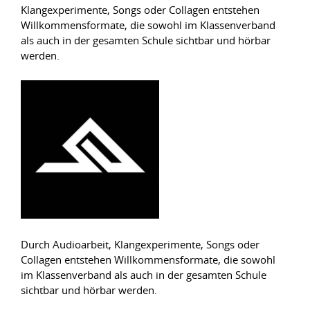
Klangexperimente, Songs oder Collagen entstehen
Willkommensformate, die sowohl im Klassenverband
als auch in der gesamten Schule sichtbar und hörbar
werden.
Durch Audioarbeit, Klangexperimente, Songs oder
Collagen entstehen Willkommensformate, die sowohl
im Klassenverband als auch in der gesamten Schule
sichtbar und hörbar werden.