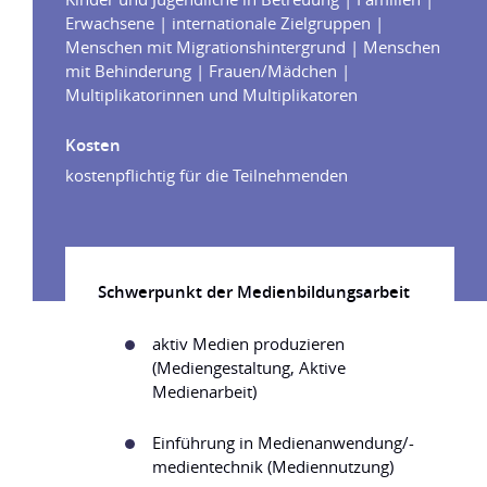
Erwachsene | internationale Zielgruppen |
Menschen mit Migrationshintergrund | Menschen
mit Behinderung | Frauen/Mädchen |
Multiplikatorinnen und Multiplikatoren
Kosten
kostenpflichtig für die Teilnehmenden
Schwerpunkt der Medienbildungsarbeit
aktiv Medien produzieren
(Mediengestaltung, Aktive
Medienarbeit)
Einführung in Medienanwendung/-
medientechnik (Mediennutzung)