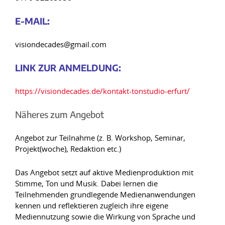
E-MAIL:
visiondecades@gmail.com
LINK ZUR ANMELDUNG:
https://visiondecades.de/kontakt-tonstudio-erfurt/
Näheres zum Angebot
Angebot zur Teilnahme (z. B. Workshop, Seminar,
Projekt(woche), Redaktion etc.)
Das Angebot setzt auf aktive Medienproduktion mit
Stimme, Ton und Musik. Dabei lernen die
Teilnehmenden grundlegende Medienanwendungen
kennen und reflektieren zugleich ihre eigene
Mediennutzung sowie die Wirkung von Sprache und