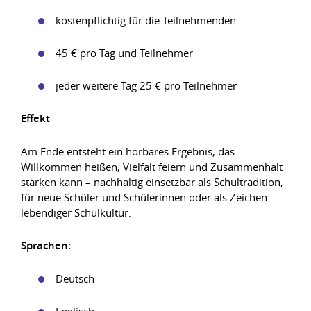
kostenpflichtig für die Teilnehmenden
45 € pro Tag und Teilnehmer
jeder weitere Tag 25 € pro Teilnehmer
Effekt
Am Ende entsteht ein hörbares Ergebnis, das
Willkommen heißen, Vielfalt feiern und Zusammenhalt
stärken kann – nachhaltig einsetzbar als Schultradition,
für neue Schüler und Schülerinnen oder als Zeichen
lebendiger Schulkultur.
Sprachen:
Deutsch