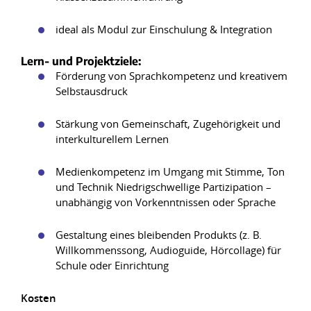
ideal als Modul zur Einschulung & Integration
Lern- und Projektziele:
Förderung von Sprachkompetenz und kreativem
Selbstausdruck
Stärkung von Gemeinschaft, Zugehörigkeit und
interkulturellem Lernen
Medienkompetenz im Umgang mit Stimme, Ton
und Technik Niedrigschwellige Partizipation –
unabhängig von Vorkenntnissen oder Sprache
Gestaltung eines bleibenden Produkts (z. B.
Willkommenssong, Audioguide, Hörcollage) für
Schule oder Einrichtung
Kosten