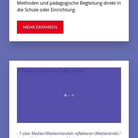
Methoden und pädagogische Begleitung direkt in
die Schule oder Einrichtung.
MEHR ERFAHREN
-
1 über Medien/Medienhandeln reflektieren (Medienkritik)
/