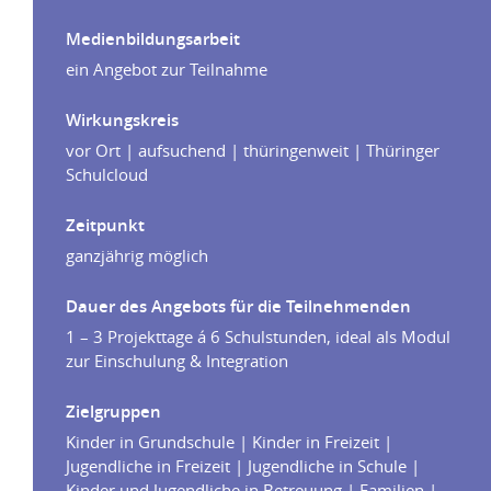
Medienbildungsarbeit
ein Angebot zur Teilnahme
Wirkungskreis
vor Ort | aufsuchend | thüringenweit | Thüringer
Schulcloud
Zeitpunkt
ganzjährig möglich
Dauer des Angebots für die Teilnehmenden
1 – 3 Projekttage á 6 Schulstunden, ideal als Modul
zur Einschulung & Integration
Zielgruppen
Kinder in Grundschule | Kinder in Freizeit |
Jugendliche in Freizeit | Jugendliche in Schule |
Kinder und Jugendliche in Betreuung | Familien |