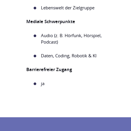
Lebenswelt der Zielgruppe
Mediale Schwerpunkte
Audio (z. B. Hörfunk, Hörspiel,
Podcast)
Daten, Coding, Robotik & KI
Barrierefreier Zugang
ja