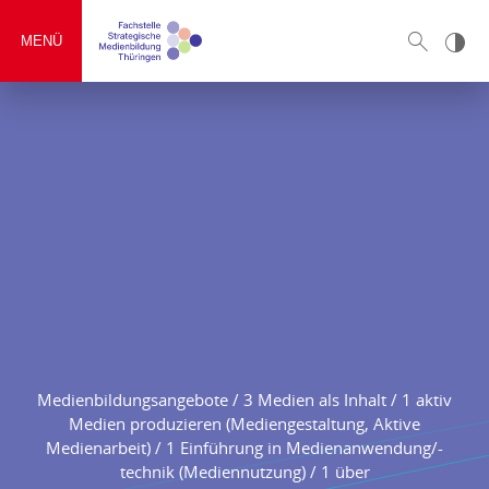
MENÜ
Medienbildungsangebote / 3 Medien als Inhalt / 1 aktiv
Medien produzieren (Mediengestaltung, Aktive
Medienarbeit) / 1 Einführung in Medienanwendung/-
technik (Mediennutzung) / 1 über