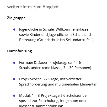
weitere Infos zum Angebot
Zielgruppe
Jugendliche in Schule, Willkommensklassen
sowie Kinder und Jugendliche in Schule und
Betreuung (Grundschule bis Sekundarstufe II)
Durchführung
Formate & Dauer: Projekttag: ca. 4 - 6
Schulstunden (eine Klasse, 3 – 30 Personen)
Projektwoche: 2–5 Tage, mit vertiefter
Sprachförderung und multimedialen Elementen
Modul: 1 – 3 Projekttage á 6 Schulstunden,
speziell zur Einschulung, Integration oder
Klassenzusammenführung