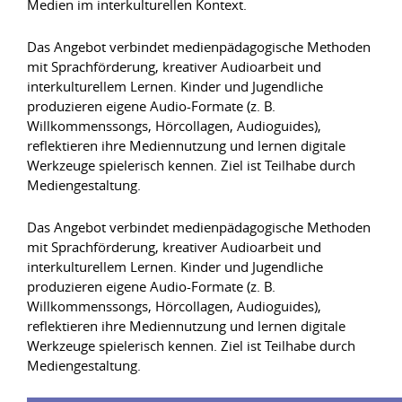
Medien im interkulturellen Kontext.
Das Angebot verbindet medienpädagogische Methoden
mit Sprachförderung, kreativer Audioarbeit und
interkulturellem Lernen. Kinder und Jugendliche
produzieren eigene Audio-Formate (z. B.
Willkommenssongs, Hörcollagen, Audioguides),
reflektieren ihre Mediennutzung und lernen digitale
Werkzeuge spielerisch kennen. Ziel ist Teilhabe durch
Mediengestaltung.
Das Angebot verbindet medienpädagogische Methoden
mit Sprachförderung, kreativer Audioarbeit und
interkulturellem Lernen. Kinder und Jugendliche
produzieren eigene Audio-Formate (z. B.
Willkommenssongs, Hörcollagen, Audioguides),
reflektieren ihre Mediennutzung und lernen digitale
Werkzeuge spielerisch kennen. Ziel ist Teilhabe durch
Mediengestaltung.