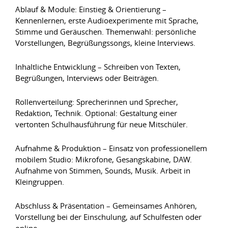
Ablauf & Module: Einstieg & Orientierung –
Kennenlernen, erste Audioexperimente mit Sprache,
Stimme und Geräuschen. Themenwahl: persönliche
Vorstellungen, Begrüßungssongs, kleine Interviews.
Inhaltliche Entwicklung – Schreiben von Texten,
Begrüßungen, Interviews oder Beiträgen.
Rollenverteilung: Sprecherinnen und Sprecher,
Redaktion, Technik. Optional: Gestaltung einer
vertonten Schulhausführung für neue Mitschüler.
Aufnahme & Produktion – Einsatz von professionellem
mobilem Studio: Mikrofone, Gesangskabine, DAW.
Aufnahme von Stimmen, Sounds, Musik. Arbeit in
Kleingruppen.
Abschluss & Präsentation – Gemeinsames Anhören,
Vorstellung bei der Einschulung, auf Schulfesten oder