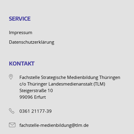
SERVICE
Impressum
Datenschutzerklärung
KONTAKT
Fachstelle Strategische Medienbildung Thüringen
c/o Thüringer Landesmedienanstalt (TLM)
Steigerstraße 10
99096 Erfurt
0361 21177-39
fachstelle-medienbildung@tlm.de