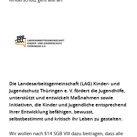
Die Landesarbeitsgemeinschaft (LAG) Kinder- und
Jugendschutz Thüringen e. V. fördert die Jugendhilfe,
unterstützt und entwickelt Maßnahmen sowie
Initiativen, die Kinder und Jugendliche entsprechend
ihrer Entwicklung befähigen, bewusst,
selbstbestimmt und kritisch ihr Leben zu gestalten.
Wir wollen nach §14 SGB VIII dazu beitragen, dass alle