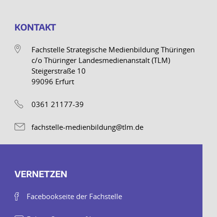
KONTAKT
Fachstelle Strategische Medienbildung Thüringen
c/o Thüringer Landesmedienanstalt (TLM)
Steigerstraße 10
99096 Erfurt
0361 21177-39
fachstelle-medienbildung@tlm.de
VERNETZEN
Facebookseite der Fachstelle