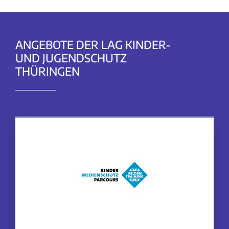
ANGEBOTE DER LAG KINDER-
UND JUGENDSCHUTZ
THÜRINGEN