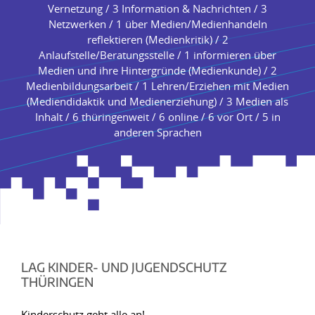
Vernetzung / 3 Information & Nachrichten / 3
Netzwerken / 1 über Medien/Medienhandeln
reflektieren (Medienkritik) / 2
Anlaufstelle/Beratungsstelle / 1 informieren über
Medien und ihre Hintergründe (Medienkunde) / 2
Medienbildungsarbeit / 1 Lehren/Erziehen mit Medien
(Mediendidaktik und Medienerziehung) / 3 Medien als
Inhalt / 6 thüringenweit / 6 online / 6 vor Ort / 5 in
anderen Sprachen
LAG KINDER- UND JUGENDSCHUTZ
THÜRINGEN
Kinderschutz geht alle an!