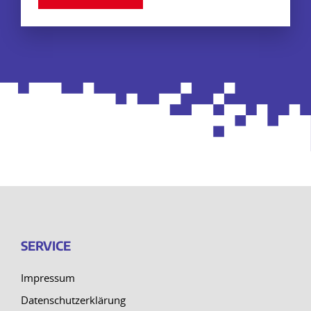
SERVICE
Impressum
Datenschutzerklärung