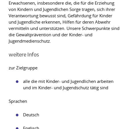
Erwachsenen, insbesondere die, die für die Erziehung
von Kindern und Jugendlichen Sorge tragen, sich ihrer
Verantwortung bewusst sind, Gefährdung für Kinder
und Jugendliche erkennen, Hilfen für deren Abwehr
vermitteln und unterstützen. Unsere Schwerpunkte sind
die Gewaltprävention und der Kinder- und
Jugendmedienschutz.
weitere Infos
zur Zielgruppe
alle die mit Kinder- und Jugendlichen arbeiten
und im Kinder- und Jugendschutz tätig sind
Sprachen
Deutsch
Englisch