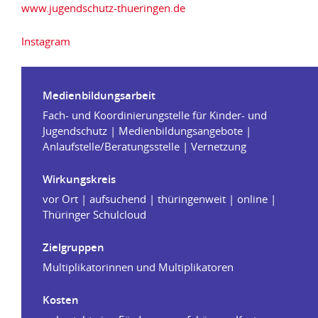
www.jugendschutz-thueringen.de
Instagram
Medienbildungsarbeit
Fach- und Koordinierungstelle für Kinder- und
Jugendschutz | Medienbildungsangebote |
Anlaufstelle/Beratungsstelle | Vernetzung
Wirkungskreis
vor Ort | aufsuchend | thüringenweit | online |
Thüringer Schulcloud
Zielgruppen
Multiplikatorinnen und Multiplikatoren
Kosten