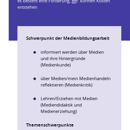
es besteht eine Förderung, ggf. können Kosten
entstehen
Schwerpunkt der Medienbildungsarbeit
informiert werden über Medien
und ihre Hintergründe
(Medienkunde)
über Medien/mein Medienhandeln
reflektieren (Medienkritik)
Lehren/Erziehen mit Medien
(Mediendidaktik und
Medienerziehung)
Themenschwerpunkte