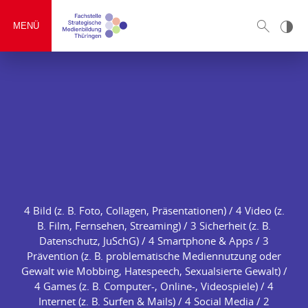
MENÜ
4 Bild (z. B. Foto, Collagen, Präsentationen) / 4 Video (z.
B. Film, Fernsehen, Streaming) / 3 Sicherheit (z. B.
Datenschutz, JuSchG) / 4 Smartphone & Apps / 3
Prävention (z. B. problematische Mediennutzung oder
Gewalt wie Mobbing, Hatespeech, Sexualsierte Gewalt) /
4 Games (z. B. Computer-, Online-, Videospiele) / 4
Internet (z. B. Surfen & Mails) / 4 Social Media / 2