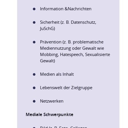
Information &Nachrichten
Sicherheit (z. B. Datenschutz,
JuSchG)
Prävention (z. B. problematische
Mediennutzung oder Gewalt wie
Mobbing, Hatespeech, Sexualisierte
Gewalt)
Medien als Inhalt
Lebenswelt der Zielgruppe
Netzwerken
Mediale Schwerpunkte