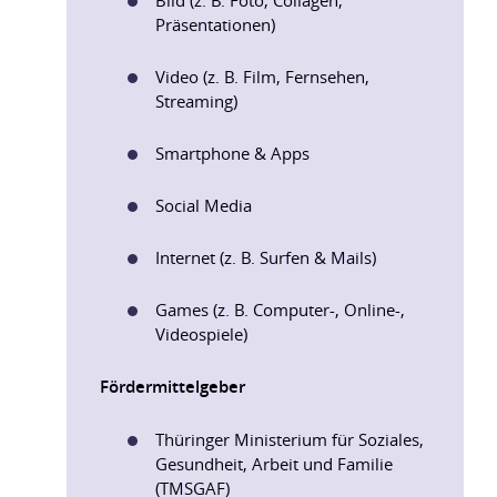
Bild (z. B. Foto, Collagen,
Präsentationen)
Video (z. B. Film, Fernsehen,
Streaming)
Smartphone & Apps
Social Media
Internet (z. B. Surfen & Mails)
Games (z. B. Computer-, Online-,
Videospiele)
Fördermittelgeber
Thüringer Ministerium für Soziales,
Gesundheit, Arbeit und Familie
(TMSGAF)