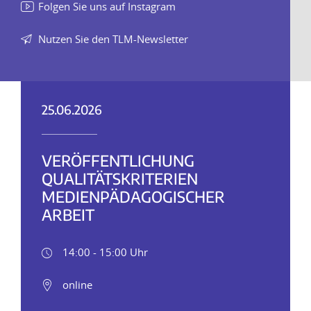
Folgen Sie uns auf Instagram
Nutzen Sie den TLM-Newsletter
25.06.2026
VERÖFFENTLICHUNG
QUALITÄTSKRITERIEN
MEDIENPÄDAGOGISCHER
ARBEIT
14:00 - 15:00 Uhr
online