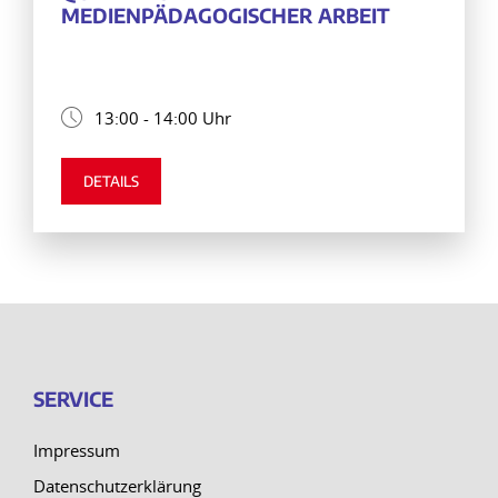
MEDIENPÄDAGOGISCHER ARBEIT
13:00 - 14:00 Uhr
DETAILS
SERVICE
Impressum
Datenschutzerklärung