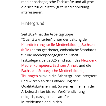
medienpädagogische Fachkräfte und all jene,
die sich für qualitativ gute Medienbildung
interessieren.
Hintergrund
Seit 2024 hat die Arbeitsgruppe
"Qualitätskriterien" unter der Leitung der
Koordinierungsstelle Medienbildung Sachsen
(KSM)
daran gearbeitet, einheitliche Standards
für die medienpädagogische Arbeit
festzulegen. Seit 2025 sind auch das
Netzwerk
Medienkompetenz Sachsen-Anhalt
und die
Fachstelle Strategische Medienbildung
Thüringen
aktiv in die Arbeitsgruppe integriert
und wirken an der Entwicklung der
Qualitätskriterien mit. So war es in einem der
Arbeitsschritte bis zur Veröffentlichung
möglich, dass gemeinsam für
Mitteldeutschland in den