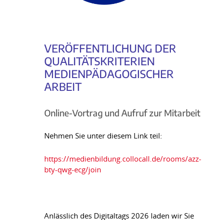
VERÖFFENTLICHUNG DER
QUALITÄTSKRITERIEN
MEDIENPÄDAGOGISCHER
ARBEIT
Online-Vortrag und Aufruf zur Mitarbeit
Nehmen Sie unter diesem Link teil:
https://medienbildung.collocall.de/rooms/azz-
bty-qwg-ecg/join
Anlässlich des Digitaltags 2026 laden wir Sie