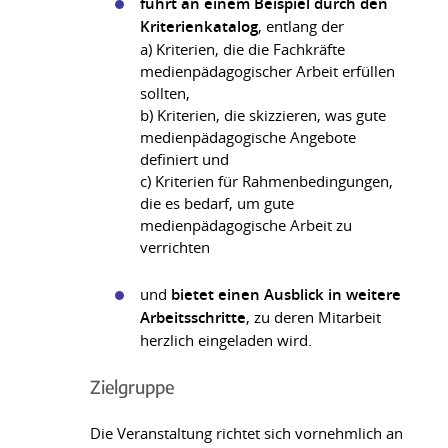
führt an einem Beispiel durch den
Kriterienkatalog
, entlang der
a) Kriterien, die die Fachkräfte
medienpädagogischer Arbeit erfüllen
sollten,
b) Kriterien, die skizzieren, was gute
medienpädagogische Angebote
definiert und
c) Kriterien für Rahmenbedingungen,
die es bedarf, um gute
medienpädagogische Arbeit zu
verrichten
und
bietet einen Ausblick in weitere
Arbeitsschritte
, zu deren Mitarbeit
herzlich eingeladen wird.
Zielgruppe
Die Veranstaltung richtet sich vornehmlich an