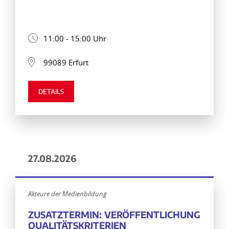
11:00 - 15:00 Uhr
99089 Erfurt
DETAILS
27.08.2026
Akteure der Medienbildung
ZUSATZTERMIN: VERÖFFENTLICHUNG
QUALITÄTSKRITERIEN