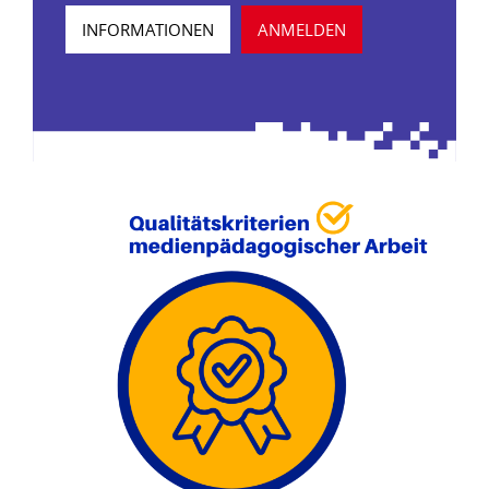
INFORMATIONEN
ANMELDEN