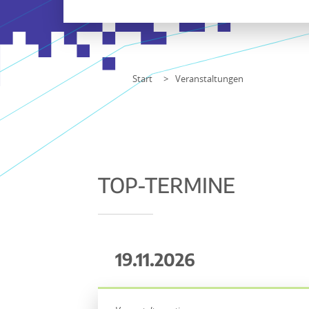
Start
Veranstaltungen
TOP-TERMINE
19.11.2026