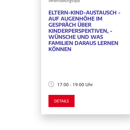
Veranstaltungstipp
ELTERN-KIND-AUSTAUSCH -
AUF AUGENHÖHE IM
GESPRÄCH ÜBER
KINDERPERSPEKTIVEN, -
WÜNSCHE UND WAS
FAMILIEN DARAUS LERNEN
KÖNNEN
17:00 - 19:00 Uhr
DETAILS