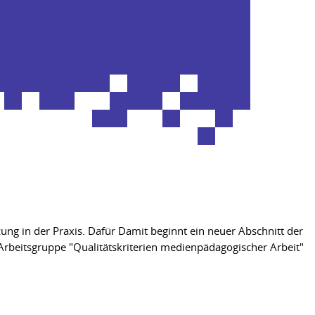
zung in der Praxis. Dafür Damit beginnt ein neuer Abschnitt der
 Arbeitsgruppe "Qualitätskriterien medienpädagogischer Arbeit"