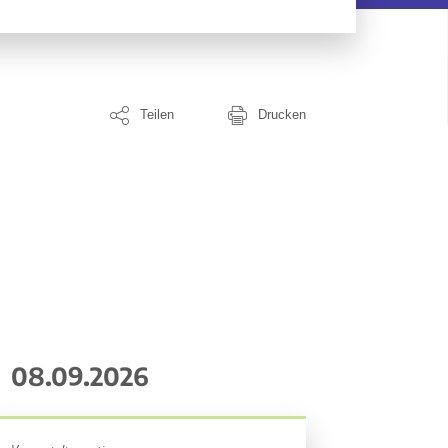
Teilen
Drucken
08.09.2026