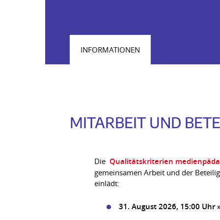
INFORMATIONEN
MITARBEIT UND BETE
Die
Qualitätskriterien medienpäda
gemeinsamen Arbeit und der Beteiligu
einlädt:
31. August 2026, 15:00 Uhr