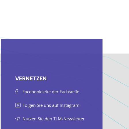
VERNETZEN
Facebookseite der Fachstelle
Folgen Sie uns auf Instagram
Nutzen Sie den TLM-Newsletter