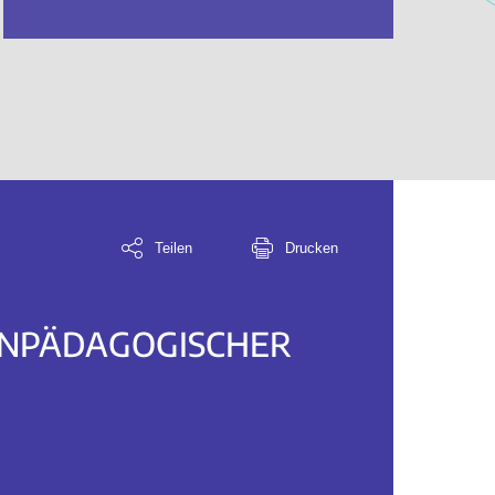
Teilen
Drucken
IENPÄDAGOGISCHER