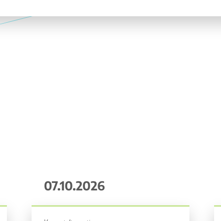
07.10.2026