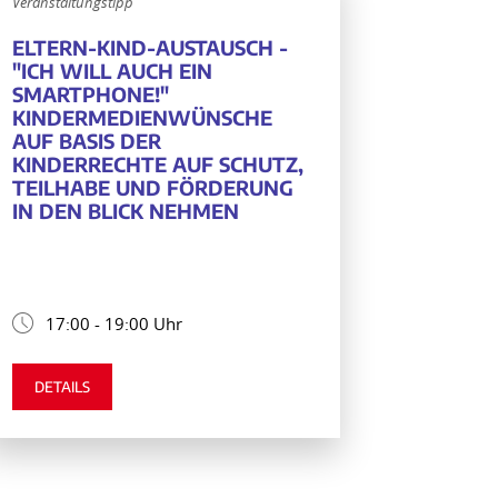
Veranstaltungstipp
ELTERN-KIND-AUSTAUSCH -
"ICH WILL AUCH EIN
SMARTPHONE!"
KINDERMEDIENWÜNSCHE
AUF BASIS DER
KINDERRECHTE AUF SCHUTZ,
TEILHABE UND FÖRDERUNG
IN DEN BLICK NEHMEN
17:00 - 19:00 Uhr
DETAILS