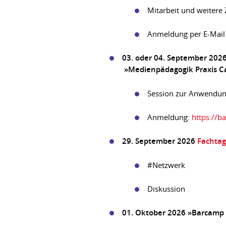
Mitarbeit und weitere
Anmeldung per E-Mail
03. oder 04. September 202
»Medienpädagogik Praxis 
Session zur Anwendung
Anmeldung:
https://
29. September 2026
Fachtag
#Netzwerk
Diskussion
01. Oktober 2026 »Barcamp 