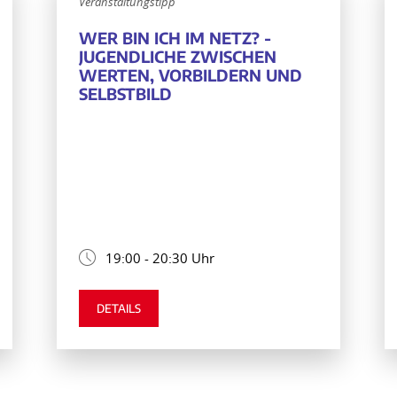
Veranstaltungstipp
WER BIN ICH IM NETZ? -
JUGENDLICHE ZWISCHEN
WERTEN, VORBILDERN UND
SELBSTBILD
19:00 - 20:30 Uhr
DETAILS