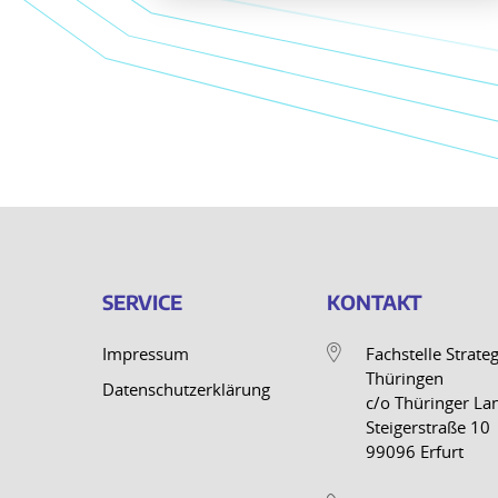
SERVICE
KONTAKT
Impressum
Fachstelle Strat
Thüringen
Datenschutzerklärung
c/o Thüringer La
Steigerstraße 10
99096 Erfurt