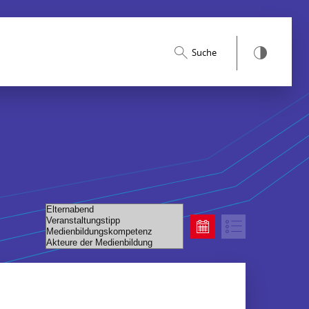
Suche