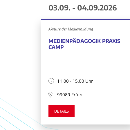
03.09. - 04.09.2026
Akteure der Medienbildung
MEDIENPÄDAGOGIK PRAXIS
CAMP
11:00 - 15:00 Uhr
99089 Erfurt
DETAILS