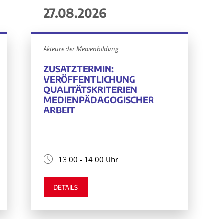
27.08.2026
Akteure der Medienbildung
ZUSATZTERMIN:
VERÖFFENTLICHUNG
QUALITÄTSKRITERIEN
MEDIENPÄDAGOGISCHER
ARBEIT
13:00 - 14:00 Uhr
DETAILS